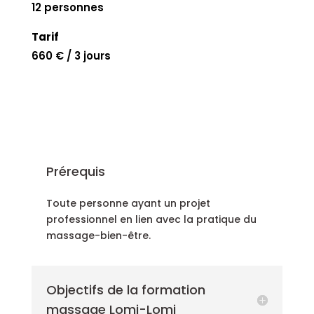
12 personnes
Tarif
660 € / 3 jours
Prérequis
Toute personne ayant un projet
professionnel en lien avec la pratique du
massage-bien-être.
Objectifs de la formation
massage Lomi-Lomi