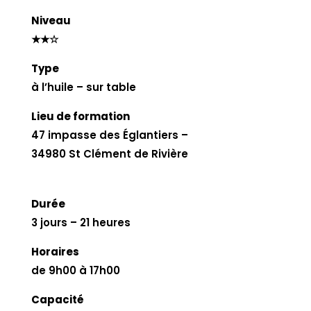
Niveau
★★☆
Type
à l’huile – sur table
Lieu de formation
47 impasse des Églantiers –
34980 St Clément de Rivière
Durée
3 jours – 21 heures
Horaires
de 9h00 à 17h00
Capacité