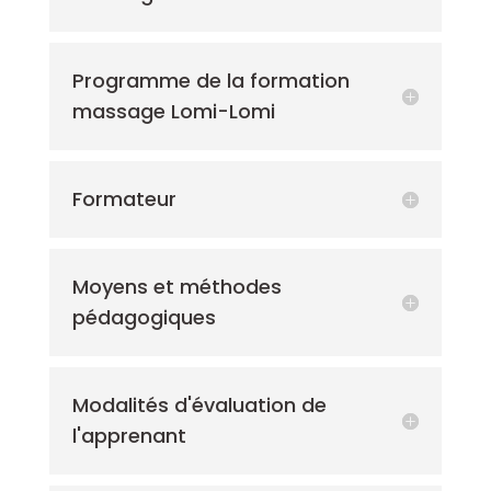
Programme de la formation
massage Lomi-Lomi
Formateur
Moyens et méthodes
pédagogiques
Modalités d'évaluation de
l'apprenant