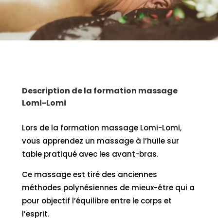
Description de la formation massage
Lomi-Lomi
Lors de la formation massage Lomi-Lomi,
vous apprendez un massage à l’huile sur
table pratiqué avec les avant-bras.
Ce massage est tiré des anciennes
méthodes polynésiennes de mieux-être qui a
pour objectif l’équilibre entre le corps et
l’esprit.