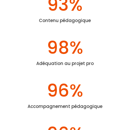
93
%
Contenu pédagogique
98
%
Adéquation au projet pro
96
%
Accompagnement pédagogique