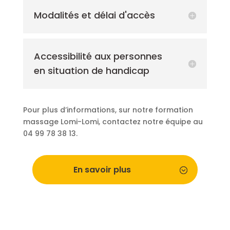
Modalités et délai d'accès
Accessibilité aux personnes
en situation de handicap
Pour plus d’informations, sur notre formation
massage Lomi-Lomi, contactez notre équipe au
04 99 78 38 13.
En savoir plus