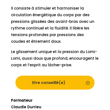
Il consiste à stimuler et harmoniser la
circulation énergétique du corps par des
pressions glissées des avant-bras avec un
rythme continuel et la fluidité. Il libère les
tensions profondes par pressions des
coudes et étirement doux.
Le glissement unique et la pression du Lomi-
Lomi, aussi doux que profond, encouragent le
corps et l’esprit au lâcher-prise.
Etre conseillé(e)
Formateur
Claudie Durrieu