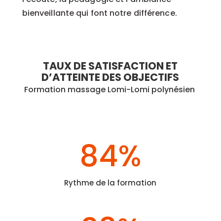
bienveillante qui font notre différence.
TAUX DE SATISFACTION ET
D’ATTEINTE DES OBJECTIFS
Formation massage Lomi-Lomi polynésien
84
%
Rythme de la formation