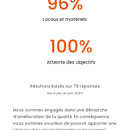
96
%
Locaux et matériels
100
%
Atteinte des objectifs
Résultats basés sur 78 réponses
Mis à jour en juin 2024
Nous sommes engagés dans une démarche
d’amélioration de la qualité. En conséquence,
nous sommes soucieux de pouvoir apporter une