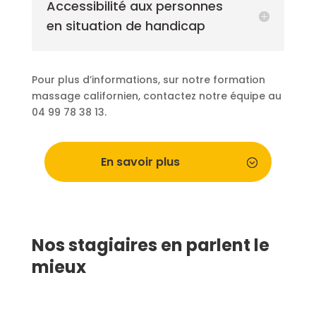
Accessibilité aux personnes
en situation de handicap
Pour plus d’informations, sur notre formation
massage californien, contactez notre équipe au
04 99 78 38 13.
En savoir plus
Nos stagiaires en parlent le
mieux