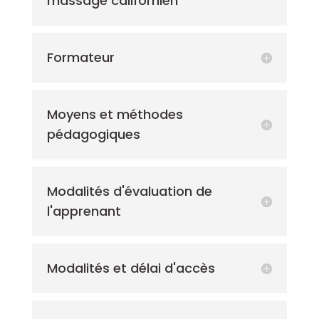
massage californien
Formateur
Moyens et méthodes
pédagogiques
Modalités d'évaluation de
l'apprenant
Modalités et délai d'accès