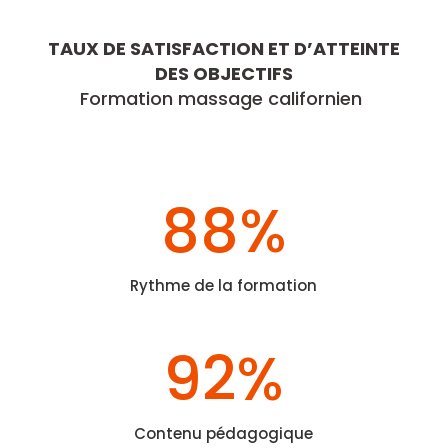
TAUX DE SATISFACTION ET D’ATTEINTE
DES OBJECTIFS
Formation massage californien
88
%
Rythme de la formation
92
%
Contenu pédagogique