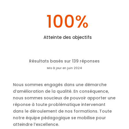
100
%
Atteinte des objectifs
Résultats basés sur 139 réponses
Mis à jour en juin 2024
Nous sommes engagés dans une démarche
d’amélioration de la qualité. En conséquence,
nous sommes soucieux de pouvoir apporter une
réponse à toute problématique intervenant
dans le déroulement de nos formations. Toute
notre équipe pédagogique se mobilise pour
atteindre l’excellence.