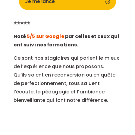
Je me lance
⭐⭐⭐⭐⭐
Noté
5/5 sur Google
par celles et ceux qui
ont suivi nos formations.
Ce sont nos stagiaires qui parlent le mieux
de l’expérience que nous proposons.
Qu’ils soient en reconversion ou en quête
de perfectionnement, tous saluent
l’écoute, la pédagogie et l’ambiance
bienveillante qui font notre différence.