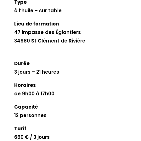
Type
à l’huile – sur table
Lieu de formation
47 impasse des Églantiers
34980 St Clément de Rivière
Durée
3 jours – 21 heures
Horaires
de 9h00 à 17h00
Capacité
12 personnes
Tarif
660 € / 3 jours