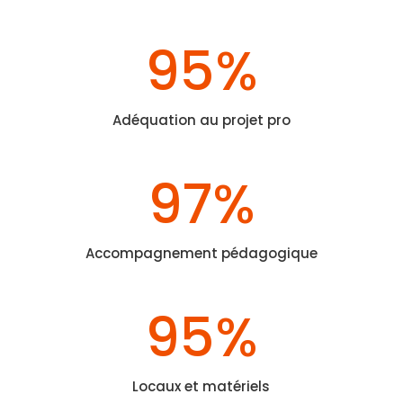
95
%
Adéquation au projet pro
97
%
Accompagnement pédagogique
95
%
Locaux et matériels