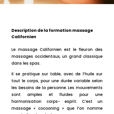
Description de la formation massage
Californien
Le massage Californien est le fleuron des
massages occidentaux, un grand classique
dans les spas.
Il se pratique sur table, avec de l’huile sur
tout le corps, pour une durée variable selon
les besoins de la personne. Les mouvements
sont amples et fluides pour une
harmonisation corps- esprit. C’est un
massage « cocooning » que l’on nomme