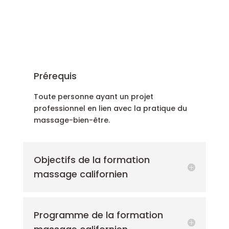
Prérequis
Toute personne ayant un projet
professionnel en lien avec la pratique du
massage-bien-être.
Objectifs de la formation
massage californien
Programme de la formation