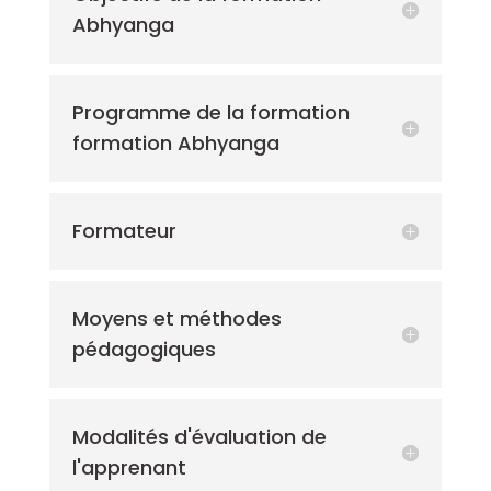
Abhyanga
Programme de la formation
formation Abhyanga
Formateur
Moyens et méthodes
pédagogiques
Modalités d'évaluation de
l'apprenant