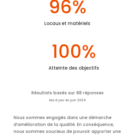
96
%
Locaux et matériels
100
%
Atteinte des objectifs
Résultats basés sur 88 réponses
Mis à jour en juin 2024
Nous sommes engagés dans une démarche
d’amélioration de la qualité. En conséquence,
nous sommes soucieux de pouvoir apporter une