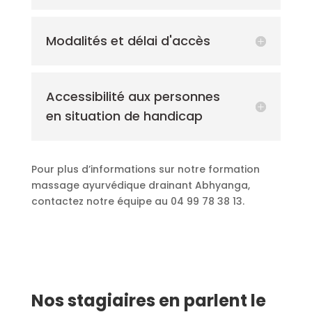
Modalités et délai d'accès
Accessibilité aux personnes
en situation de handicap
Pour plus d’informations sur notre formation
massage ayurvédique drainant Abhyanga,
contactez notre équipe au 04 99 78 38 13.
Nos stagiaires en parlent le