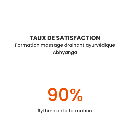
TAUX DE SATISFACTION
Formation massage drainant ayurvédique
Abhyanga
90
%
Rythme de la formation