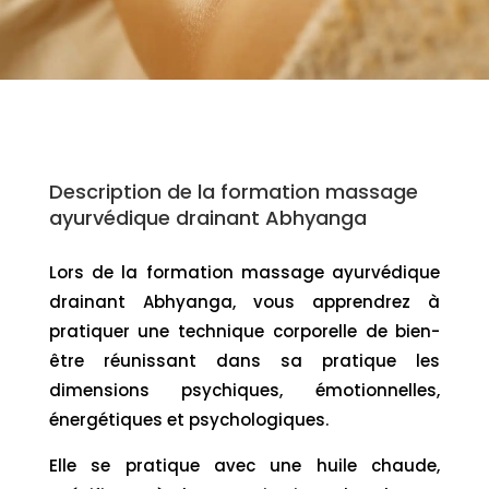
Description de la formation massage
ayurvédique drainant Abhyanga
Lors de la formation massage ayurvédique
drainant Abhyanga, vous apprendrez à
pratiquer une technique corporelle de bien-
être réunissant dans sa pratique les
dimensions psychiques, émotionnelles,
énergétiques et psychologiques.
Elle se pratique avec une huile chaude,