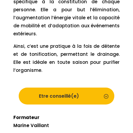
spécifique à la constitution de chaque
personne. Elle a pour but l’élimination,
l’augmentation l’énergie vitale et la capacité
de mobilité et d’adaptation aux événements
extérieurs.
Ainsi, c’est une pratique à la fois de détente
et de tonification, permettant le drainage.
Elle est idéale en toute saison pour purifier
l’organisme.
Etre conseillé(e)
Formateur
Marine Vaillant