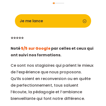
chaleureuse. Je recommande !
Je me lance
⭐⭐⭐⭐⭐
Noté
5/5 sur Google
par celles et ceux qui
ont suivi nos formations.
Ce sont nos stagiaires qui parlent le mieux
de l’expérience que nous proposons.
Qu’ils soient en reconversion ou en quête
de perfectionnement, tous saluent
l’écoute, la pédagogie et l’ambiance
bienveillante qui font notre différence.