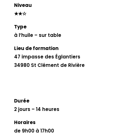
Niveau
★★☆
Type
à l’huile – sur table
Lieu de formation
47 impasse des Églantiers
34980 St Clément de Rivière
Durée
2 jours – 14 heures
Horaires
de 9h00 à 17h00