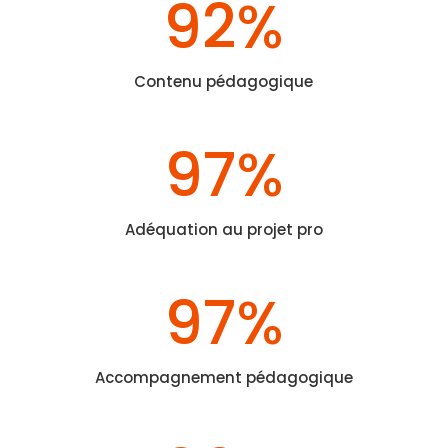
92
%
Contenu pédagogique
97
%
Adéquation au projet pro
97
%
Accompagnement pédagogique