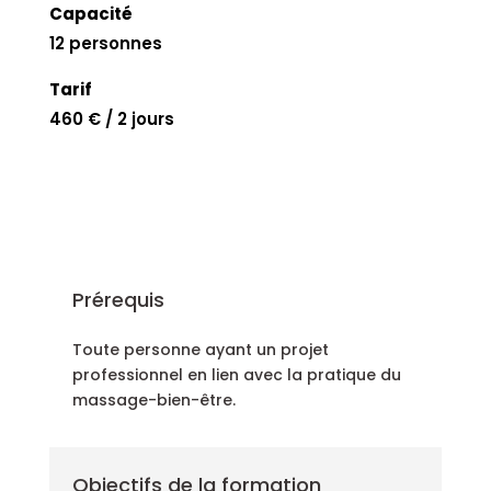
Capacité
12 personnes
Tarif
460 € / 2 jours
Prérequis
Toute personne ayant un projet
professionnel en lien avec la pratique du
massage-bien-être.
Objectifs de la formation