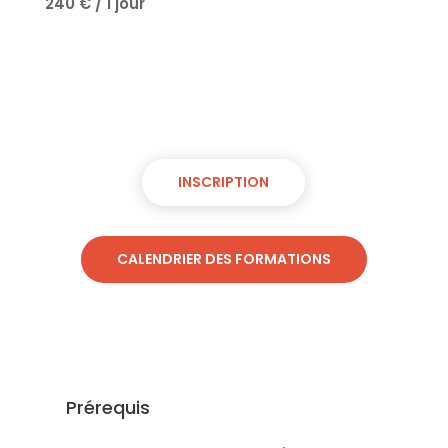
240 € / 1 jour
INSCRIPTION
CALENDRIER DES FORMATIONS
Prérequis