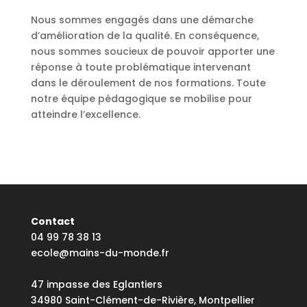
Nous sommes engagés dans une démarche
d’amélioration de la qualité. En conséquence,
nous sommes soucieux de pouvoir apporter une
réponse à toute problématique intervenant
dans le déroulement de nos formations. Toute
notre équipe pédagogique se mobilise pour
atteindre l’excellence.
Contact
04 99 78 38 13
ecole@mains-du-monde.fr
47 impasse des Eglantiers
34980 Saint-Clément-de-Rivière, Montpellier