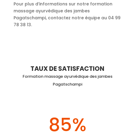
Pour plus d’informations sur notre formation
massage ayurvédique des jambes
Pagatschampi, contactez notre équipe au 04 99
78 38 13.
TAUX DE SATISFACTION
Formation massage ayurvédique des jambes
Pagatschampi
85
%