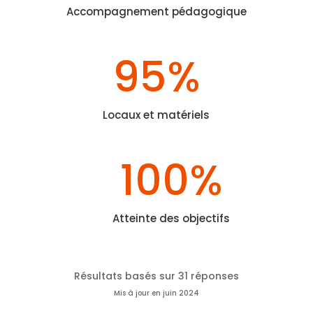
Accompagnement pédagogique
95
%
Locaux et matériels
100
%
Atteinte des objectifs
Résultats basés sur 31 réponses
Mis à jour en juin 2024