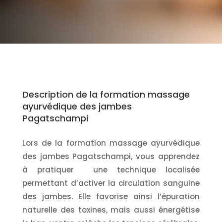
Description de la formation massage
ayurvédique des jambes
Pagatschampi
Lors de la formation massage ayurvédique
des jambes Pagatschampi, vous apprendez
à pratiquer une technique localisée
permettant d’activer la circulation sanguine
des jambes. Elle favorise ainsi l’épuration
naturelle des toxines, mais aussi énergétise