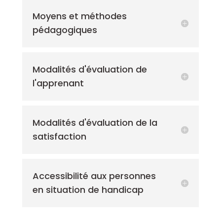
Moyens et méthodes
pédagogiques
Modalités d'évaluation de
l'apprenant
Modalités d'évaluation de la
satisfaction
Accessibilité aux personnes
en situation de handicap