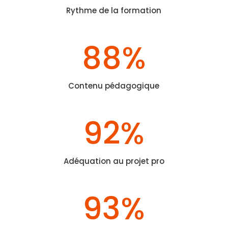
Rythme de la formation
88
%
Contenu pédagogique
92
%
Adéquation au projet pro
93
%