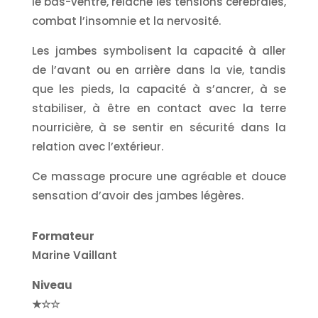
le bas-ventre, relâche les tensions cérébrales,
combat l’insomnie et la nervosité.
Les jambes symbolisent la capacité à aller
de l’avant ou en arrière dans la vie, tandis
que les pieds, la capacité à s’ancrer, à se
stabiliser, à être en contact avec la terre
nourricière, à se sentir en sécurité dans la
relation avec l’extérieur.
Ce massage procure une agréable et douce
sensation d’avoir des jambes légères.
Formateur
Marine Vaillant
Niveau
★☆☆