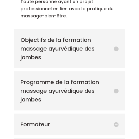
Toute personne ayant un projet
professionnel en lien avec la pratique du
massage-bien-être.
Objectifs de la formation
massage ayurvédique des
jambes
Programme de la formation
massage ayurvédique des
jambes
Formateur