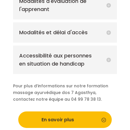
Modalités d'évaluation de
l'apprenant
Modalités et délai d'accès
Accessibilité aux personnes
en situation de handicap
Pour plus d’informations sur notre formation
massage ayurvédique dos 7 Agasthya,
contactez notre équipe au 04 99 78 38 13.
En savoir plus