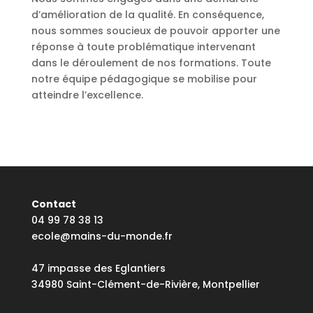
d’amélioration de la qualité. En conséquence,
nous sommes soucieux de pouvoir apporter une
réponse à toute problématique intervenant
dans le déroulement de nos formations. Toute
notre équipe pédagogique se mobilise pour
atteindre l’excellence.
Contact
04 99 78 38 13
ecole@mains-du-monde.fr
47 impasse des Eglantiers
34980 Saint-Clément-de-Rivière, Montpellier