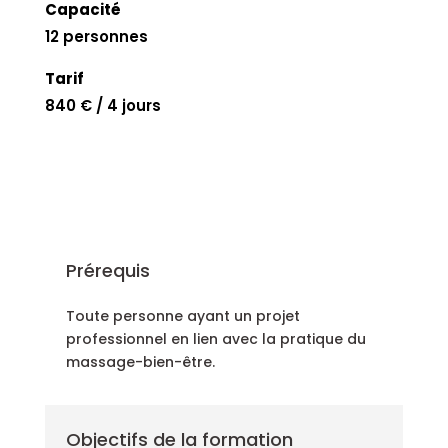
Capacité
12 personnes
Tarif
840 € / 4 jours
Prérequis
Toute personne ayant un projet
professionnel en lien avec la pratique du
massage-bien-être.
Objectifs de la formation