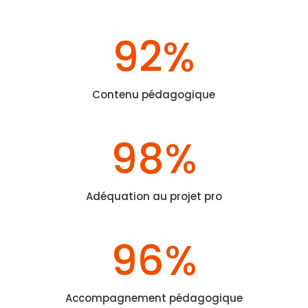
92
%
Contenu pédagogique
98
%
Adéquation au projet pro
96
%
Accompagnement pédagogique