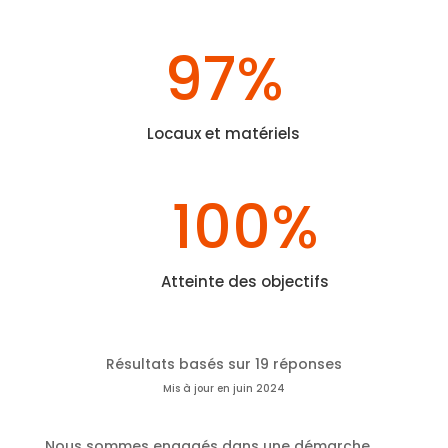
97
%
Locaux et matériels
100
%
Atteinte des objectifs
Résultats basés sur 19 réponses
Mis à jour en juin 2024
Nous sommes engagés dans une démarche