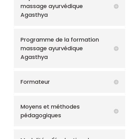
massage ayurvédique
Agasthya
Programme de la formation
massage ayurvédique
Agasthya
Formateur
Moyens et méthodes
pédagogiques