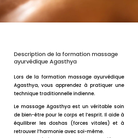
Description de la formation massage
ayurvédique Agasthya
Lors de la formation massage ayurvédique
Agasthya, vous apprendez à pratiquer une
technique traditionnelle indienne.
Le massage Agasthya est un véritable soin
de bien-être pour le corps et l’esprit. Il aide à
équilibrer les doshas (forces vitales) et à
retrouver l’harmonie avec soi-même.