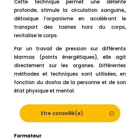
Cette technique permet une détente
profonde, stimule la circulation sanguine,,
détoxique l’organisme en accélérant le
transport des toxines hors du corps,
revitalise le corps.
Par un travail de pression sur différents
Marmas (points énergétiques), elle agit
directement sur les organes. Différentes
méthodes et techniques sont utilisées, en
fonction du dosha de la personne et de son
état physique et mental.
Etre conseillé(e)
Formateur