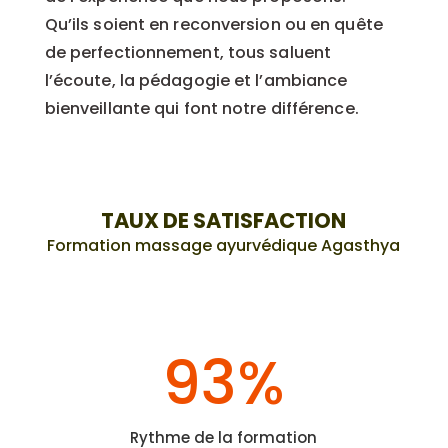
Qu’ils soient en reconversion ou en quête
de perfectionnement, tous saluent
l’écoute, la pédagogie et l’ambiance
bienveillante qui font notre différence.
TAUX DE SATISFACTION
Formation massage ayurvédique Agasthya
93
%
Rythme de la formation