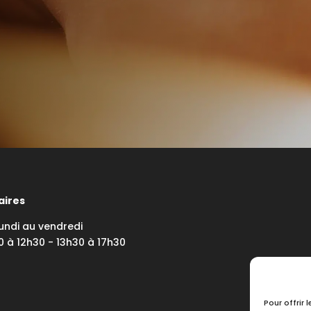
aires
undi au vendredi
0 à 12h30 - 13h30 à 17h30
Pour offrir 