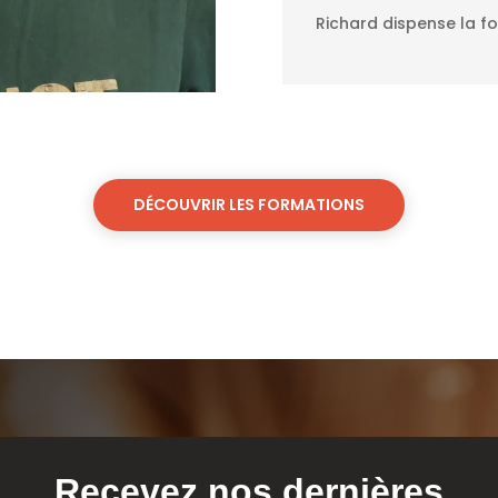
Richard dispense la f
DÉCOUVRIR LES FORMATIONS